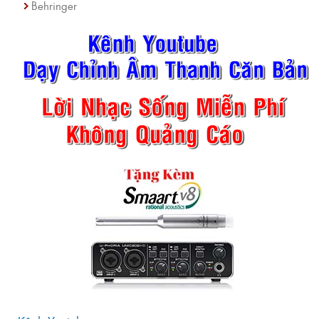
Behringer