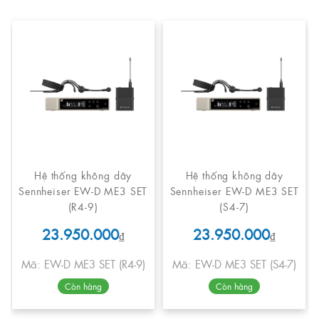
Hệ thống không dây
Hệ thống không dây
Sennheiser EW-D ME3 SET
Sennheiser EW-D ME3 SET
(R4-9)
(S4-7)
23.950.000
23.950.000
₫
₫
Mã: EW-D ME3 SET (R4-9)
Mã: EW-D ME3 SET (S4-7)
Còn hàng
Còn hàng