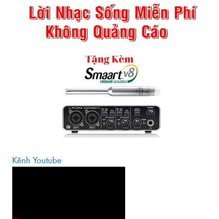
Kênh Youtube