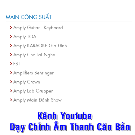
MAIN CÔNG SUẤT
Amply Guitar - Keyboard
Amply TOA
Amply KARAOKE Gia Đình
Amply Cho Tai Nghe
FBT
Amplifiers Behringer
Amply Crown
Amply Lab.Gruppen
Amply Main Đánh Show