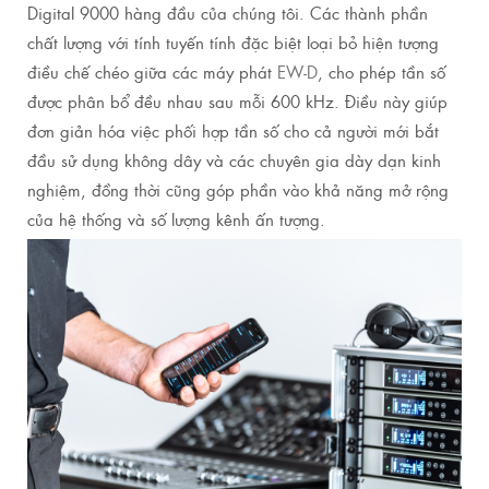
Digital 9000 hàng đầu của chúng tôi. Các thành phần
chất lượng với tính tuyến tính đặc biệt loại bỏ hiện tượng
điều chế chéo giữa các máy phát
EW-D
, cho phép tần số
được phân bổ đều nhau sau mỗi 600 kHz. Điều này giúp
đơn giản hóa việc phối hợp tần số cho cả người mới bắt
đầu sử dụng không dây và các chuyên gia dày dạn kinh
nghiệm, đồng thời cũng góp phần vào khả năng mở rộng
của hệ thống và số lượng kênh ấn tượng.