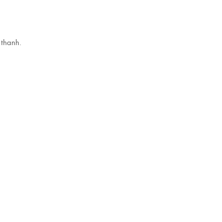
 thanh.