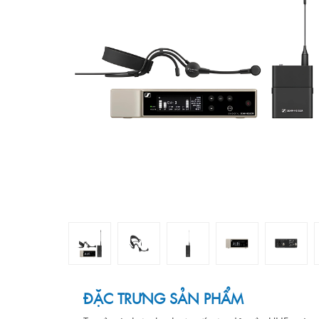
ĐẶC TRƯNG SẢN PHẨM