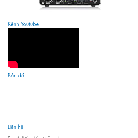
Kênh Youtube
Bản đồ
Liên hệ