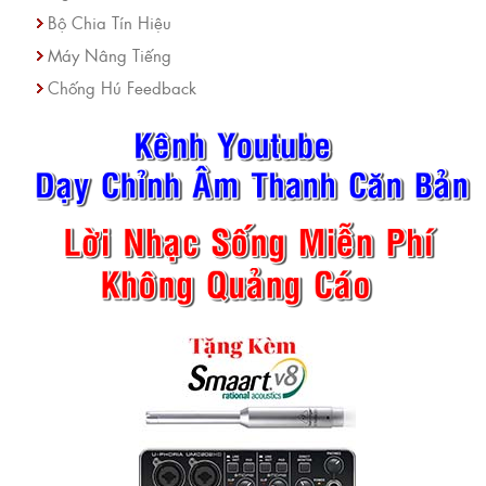
Bộ Chia Tín Hiệu
Máy Nâng Tiếng
Chống Hú Feedback