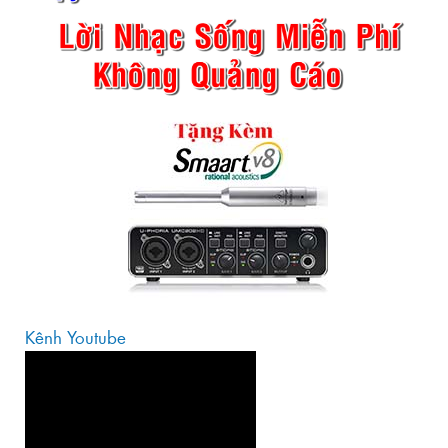
Kênh Youtube