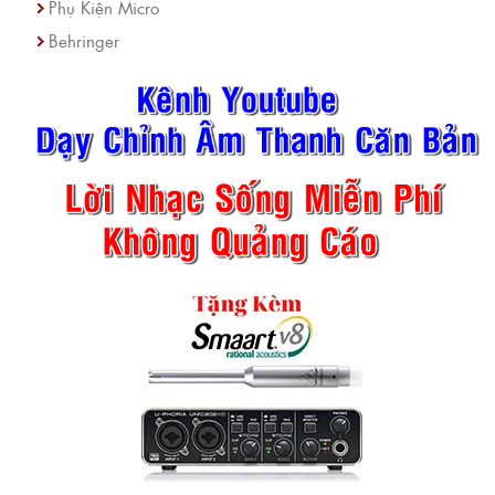
Phụ Kiện Micro
Behringer