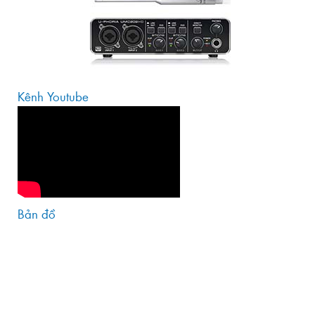
Kênh Youtube
Bản đồ