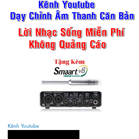
Kênh Youtube