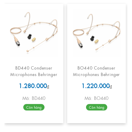
BD440 Condenser
BO440 Condenser
Microphones Behringer
Microphones Behringer
1.280.000
1.220.000
₫
₫
Mã: BD440
Mã: BO440
Còn hàng
Còn hàng