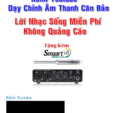
Kênh Youtube