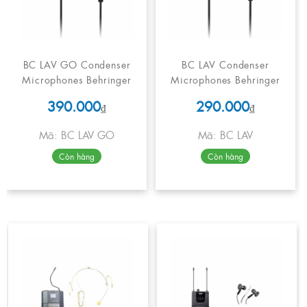
BC LAV GO Condenser
BC LAV Condenser
Microphones Behringer
Microphones Behringer
390.000
290.000
₫
₫
Mã: BC LAV GO
Mã: BC LAV
Còn hàng
Còn hàng