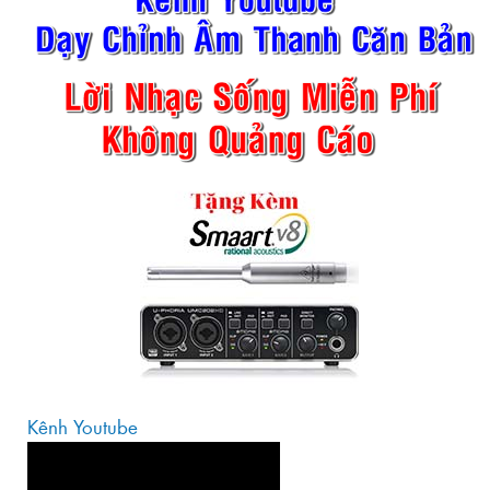
Kênh Youtube