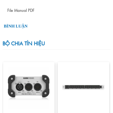
File Manual PDF
BÌNH LUẬN
BỘ CHIA TÍN HIỆU