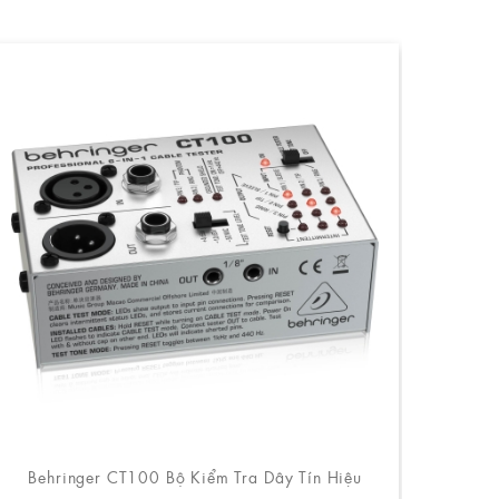
Behringer CT100 Bộ Kiểm Tra Dây Tín Hiệu