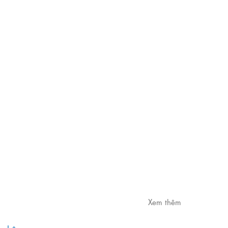
Xem thêm