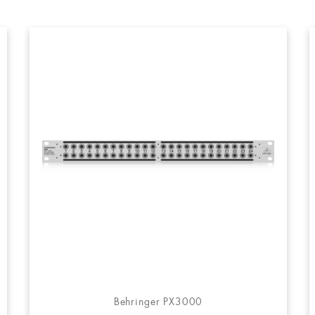
Behringer PX3000