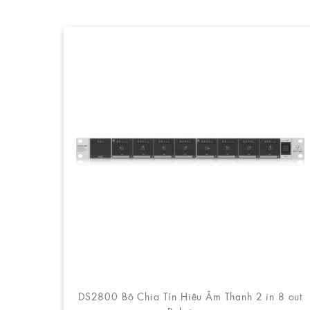
DS2800 Bộ Chia Tín Hiệu Âm Thanh 2 in 8 out