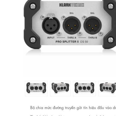
Bộ chia mức đường truyền gửi tín hiệu đầu vào d