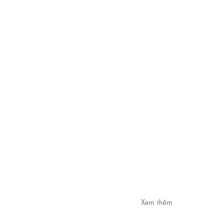
Xem thêm