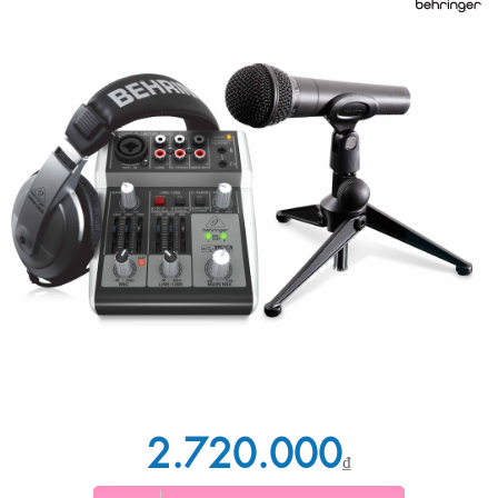
2.720.000
₫