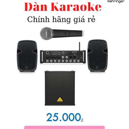
25.000
₫