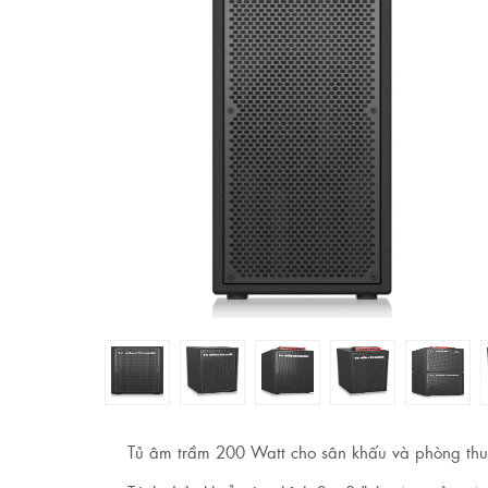
Tủ âm trầm 200 Watt cho sân khấu và phòng thu s