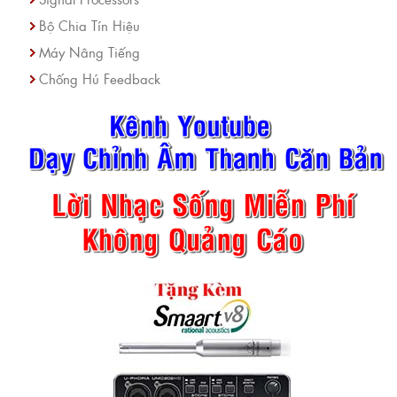
Bộ Chia Tín Hiệu
Máy Nâng Tiếng
Chống Hú Feedback