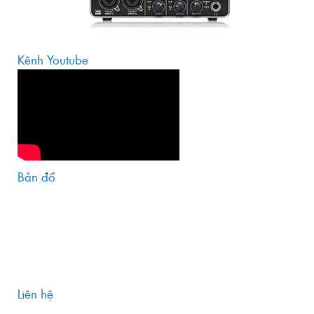
Kênh Youtube
Bản đồ
Liên hệ