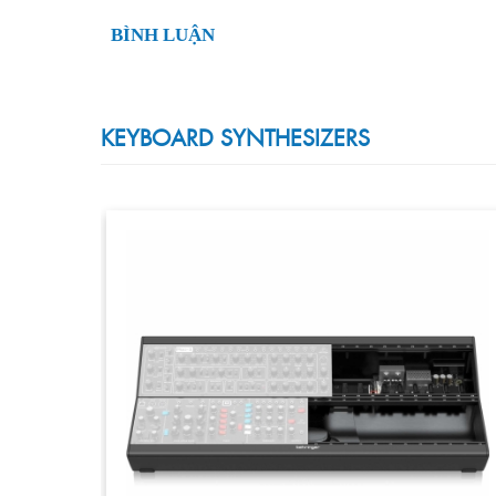
BÌNH LUẬN
KEYBOARD SYNTHESIZERS