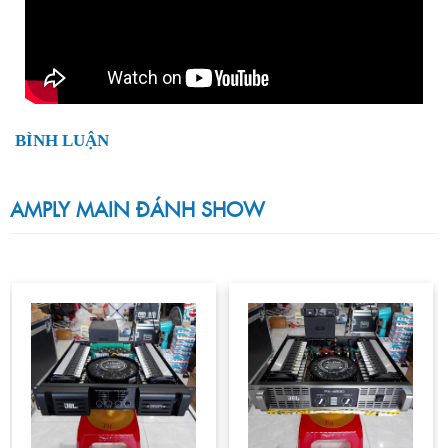
BÌNH LUẬN
AMPLY MAIN ĐÁNH SHOW