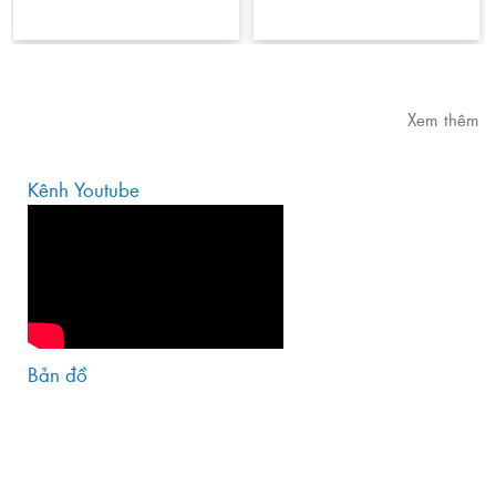
Xem thêm
Kênh Youtube
Bản đồ