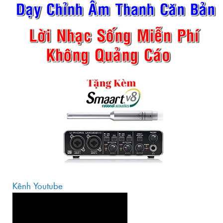
Kênh Youtube