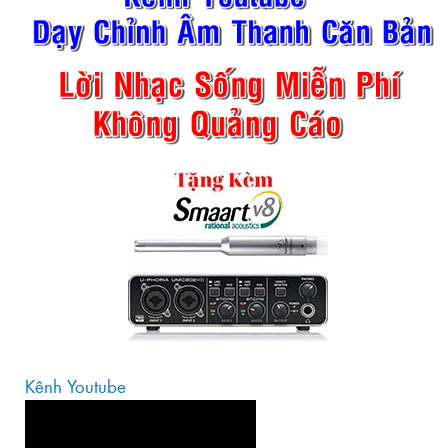
Kênh Youtube