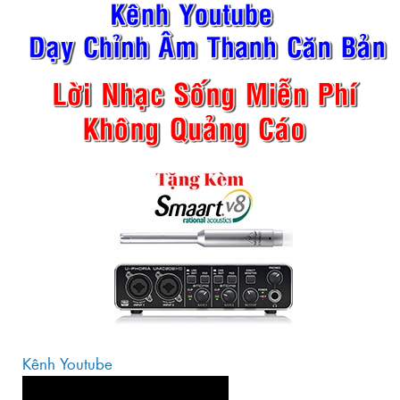
Kênh Youtube