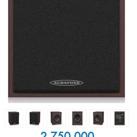
2.750.000