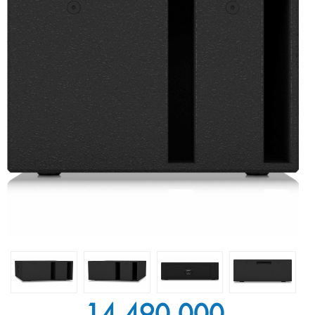
14.490.000