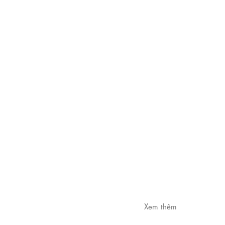
Xem thêm