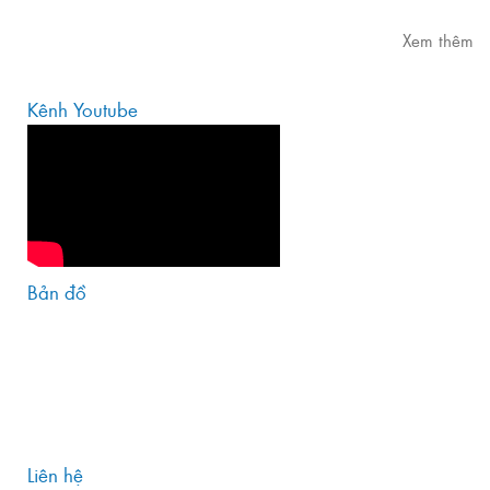
Xem thêm
Kênh Youtube
Bản đồ
Liên hệ