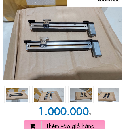
1.000.000
₫
Thêm vào giỏ hàng