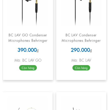
BC LAV GO Condenser
BC LAV Condenser
Microphones Behringer
Microphones Behringer
390.000
290.000
₫
₫
Mã: BC LAV GO
Mã: BC LAV
Còn hàng
Còn hàng