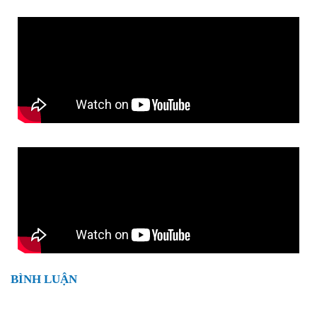
BÌNH LUẬN