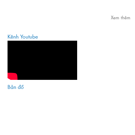
Xem thêm
Kênh Youtube
Bản đồ