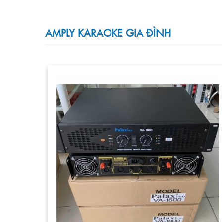
AMPLY KARAOKE GIA ĐÌNH