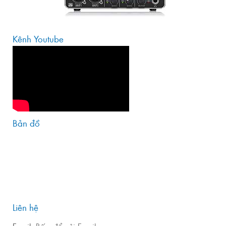
Kênh Youtube
Bản đồ
Liên hệ