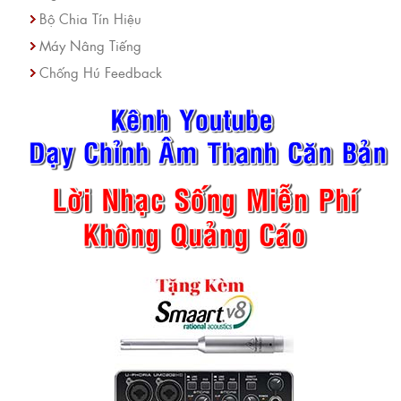
Bộ Chia Tín Hiệu
Máy Nâng Tiếng
Chống Hú Feedback