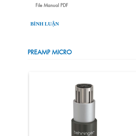
File Manual PDF
BÌNH LUẬN
PREAMP MICRO