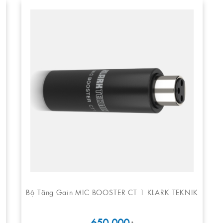
Bộ Tăng Gain MIC BOOSTER CT 1 KLARK TEKNIK
650.000