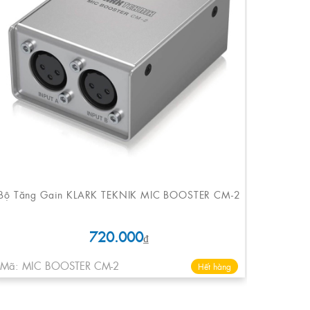
Bộ Tăng Gain KLARK TEKNIK MIC BOOSTER CM-2
720.000
₫
Mã: MIC BOOSTER CM-2
Hết hàng