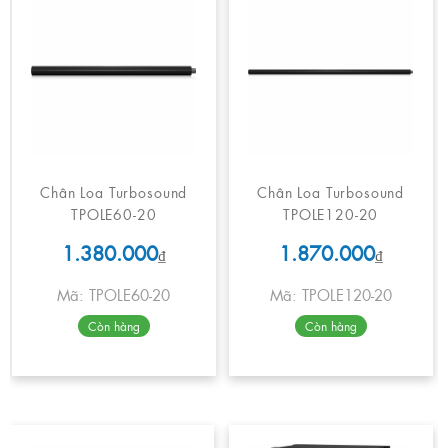
Chân Loa Turbosound
Chân Loa Turbosound
TPOLE60-20
TPOLE120-20
1.380.000
1.870.000
₫
₫
Mã: TPOLE60-20
Mã: TPOLE120-20
Còn hàng
Còn hàng