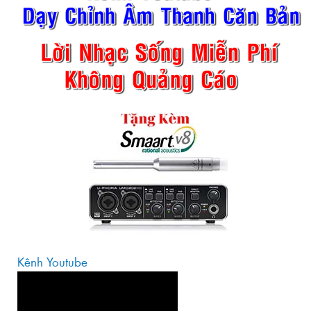
Kênh Youtube