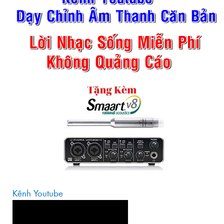
Kênh Youtube