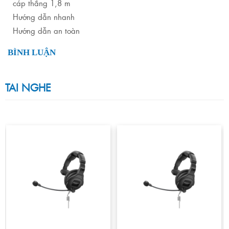
cáp thẳng 1,8 m
Hướng dẫn nhanh
Hướng dẫn an toàn
BÌNH LUẬN
TAI NGHE