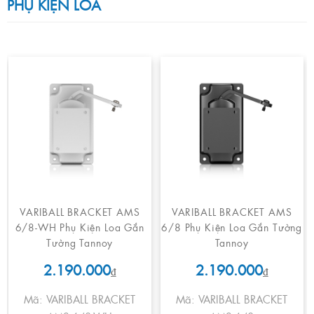
PHỤ KIỆN LOA
VARIBALL BRACKET AMS
VARIBALL BRACKET AMS
6/8-WH Phụ Kiện Loa Gắn
6/8 Phụ Kiện Loa Gắn Tường
Tường Tannoy
Tannoy
2.190.000
2.190.000
₫
₫
Mã: VARIBALL BRACKET
Mã: VARIBALL BRACKET