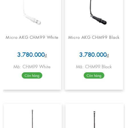
Micro AKG CHM99 White
Micro AKG CHM99 Black
3.780.000
3.780.000
₫
₫
Mã: CHM99 White
Mã: CHM99 Black
Còn hàng
Còn hàng