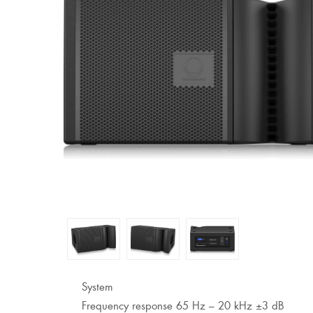
System
Frequency response 65 Hz – 20 kHz ±3 dB