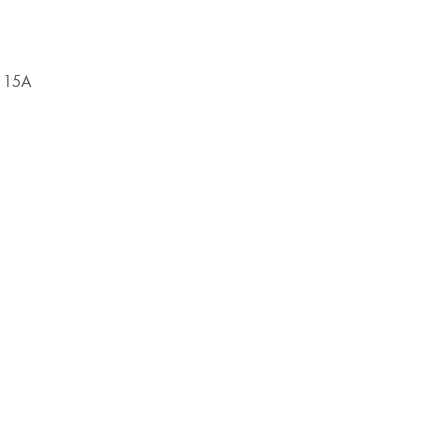
k 15A