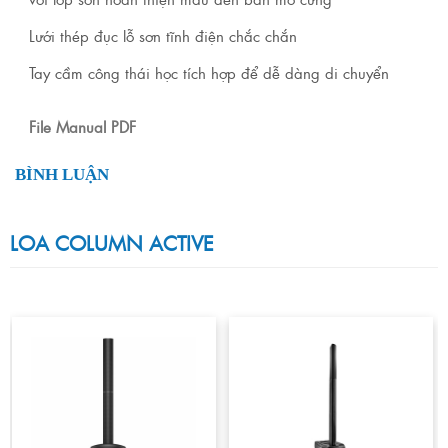
Lưới thép đục lỗ sơn tĩnh điện chắc chắn
Tay cầm công thái học tích hợp để dễ dàng di chuyển
File Manual PDF
BÌNH LUẬN
LOA COLUMN ACTIVE