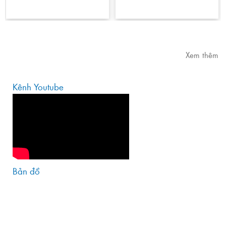
Xem thêm
Kênh Youtube
Bản đồ