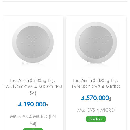
Loa Âm Trần Đồng Trục
Loa Âm Trần Đồng Trục
TANNOY CVS 4 MICRO (EN
TANNOY CVS 4 MICRO
54)
4.570.000
₫
4.190.000
₫
Mã: CVS 4 MICRO
Mã: CVS 4 MICRO (EN
Còn hàng
54)