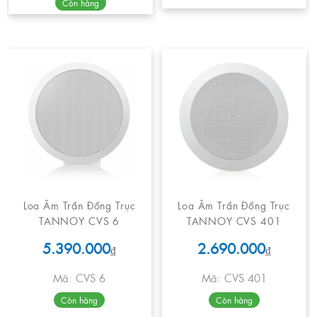
Còn hàng
Loa Âm Trần Đồng Trục
Loa Âm Trần Đồng Trục
TANNOY CVS 6
TANNOY CVS 401
5.390.000
2.690.000
₫
₫
Mã: CVS 6
Mã: CVS 401
Còn hàng
Còn hàng