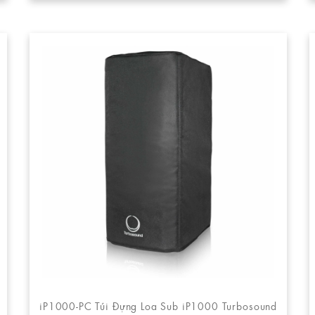
iP1000-PC Túi Đựng Loa Sub iP1000 Turbosound