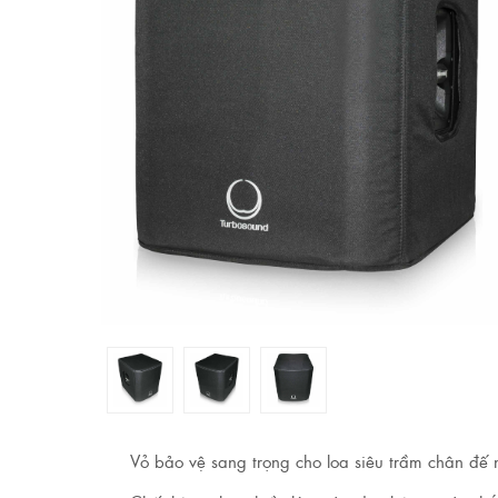
Vỏ bảo vệ sang trọng cho loa siêu trầm chân đế