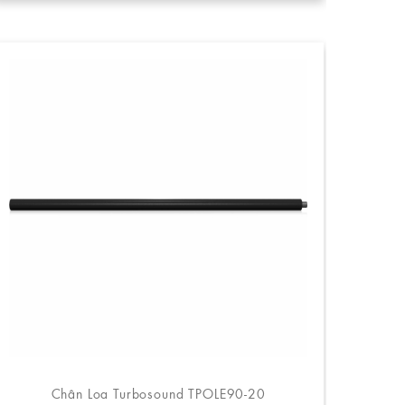
Chân Loa Turbosound TPOLE90-20