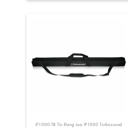
iP1000-TB Túi Đựng Loa IP1000 Turbosound