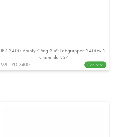
IPD 2400 Amply Công Suất Labgruppen 2400w 2
Channels DSP
Mã: IPD 2400
Còn hàng