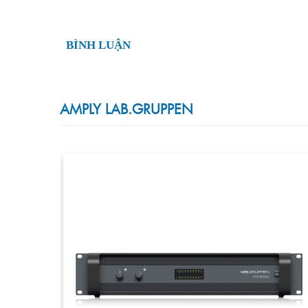
BÌNH LUẬN
AMPLY LAB.GRUPPEN