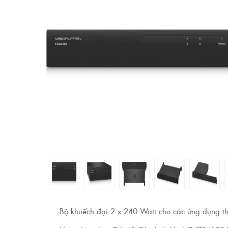
Bộ khuếch đại 2 x 240 Watt cho các ứng dụng t