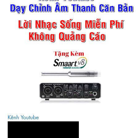
Kênh Youtube