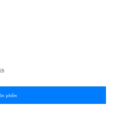
22B
 sản phẩm