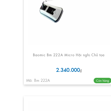
Baomic Bm 222A Micro Hội nghị Chủ tọa
2.340.000
₫
Mã: Bm 222A
Còn hàng