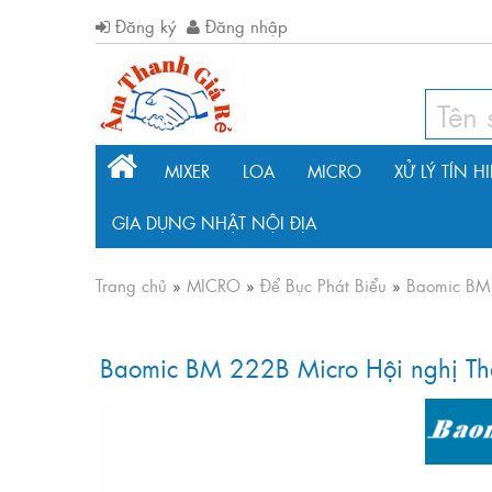
Đăng ký
Đăng nhập
MIXER
LOA
MICRO
XỬ LÝ TÍN H
GIA DỤNG NHẬT NỘI ĐỊA
Trang chủ
»
MICRO
»
Để Bục Phát Biểu
»
Baomic BM 
Baomic BM 222B Micro Hội nghị Th