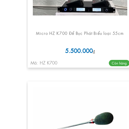
Micro HZ K700 Để Bục Phát Biểu loại 55cm
5.500.000
₫
Mã: HZ K700
Còn hàng