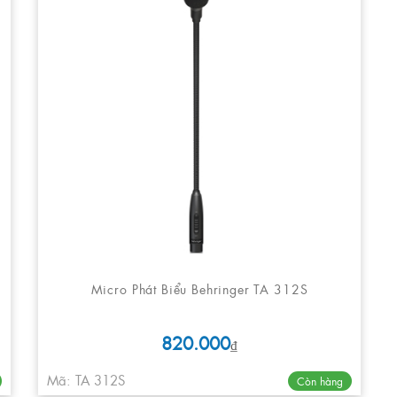
Micro Phát Biểu Behringer TA 312S
820.000
₫
Mã: TA 312S
Còn hàng