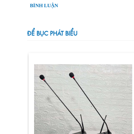
BÌNH LUẬN
ĐỂ BỤC PHÁT BIỂU