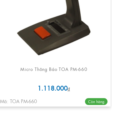
Micro Thông Báo TOA PM-660
1.118.000
₫
Mã: TOA PM-660
Còn hàng