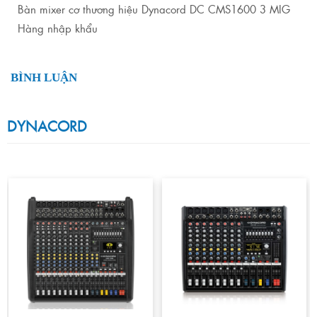
Bàn mixer cơ thương hiệu Dynacord DC CMS1600 3 MIG
Hàng nhập khẩu
BÌNH LUẬN
DYNACORD